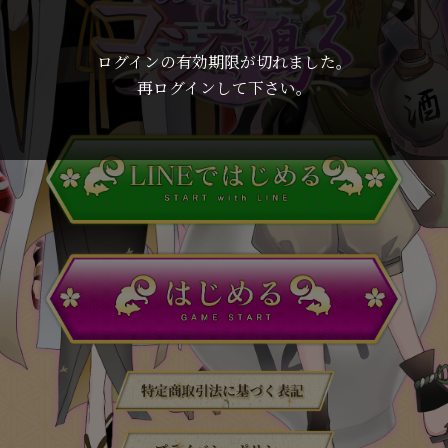
ログインの有効期限が切れました。
再ログインして下さい。